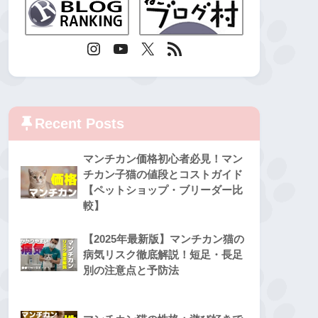
Recent Posts
マンチカン価格初心者必見！マン
チカン子猫の値段とコストガイド
【ペットショップ・ブリーダー比
較】
【2025年最新版】マンチカン猫の
病気リスク徹底解説！短足・長足
別の注意点と予防法