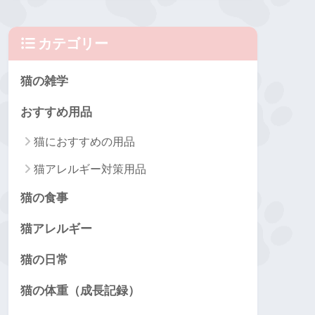
カテゴリー
猫の雑学
おすすめ用品
猫におすすめの用品
猫アレルギー対策用品
猫の食事
猫アレルギー
猫の日常
猫の体重（成長記録）