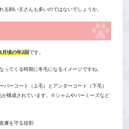
れる飼い主さんも多いのではないでしょうか。
1月頃の年2回
です。
なってくる時期に冬毛になるイメージですね。
ーバーコート（上毛）とアンダーコート（下毛）
毛が構成されています。※シャムやバーミーズなど
皮膚を守る役割