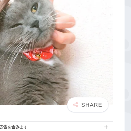
広告を含みます