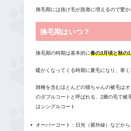
換毛期には抜け毛が急激に増えるので驚か
換毛期はいつ？
換毛期の時期は基本的に
春の3月頃と秋の1
暖かくなってくる時期に夏毛になり、寒く
雑種を含むほとんどの猫ちゃんの被毛はオ
のダブルコートと呼ばれる、2層の毛で被
はシングルコート
オーバーコート：日光（紫外線）などから