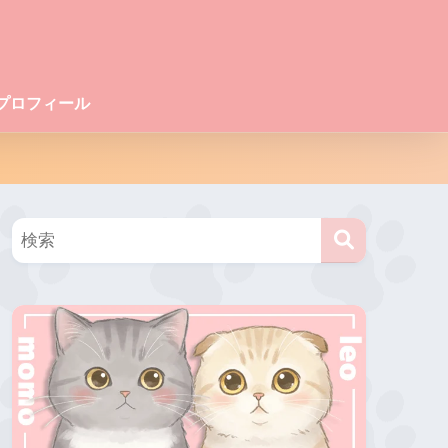
プロフィール