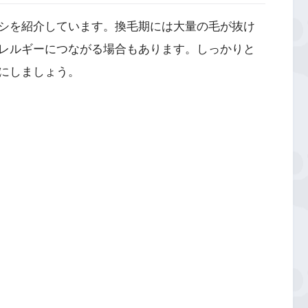
シを紹介しています。換毛期には大量の毛が抜け
レルギーにつながる場合もあります。しっかりと
にしましょう。