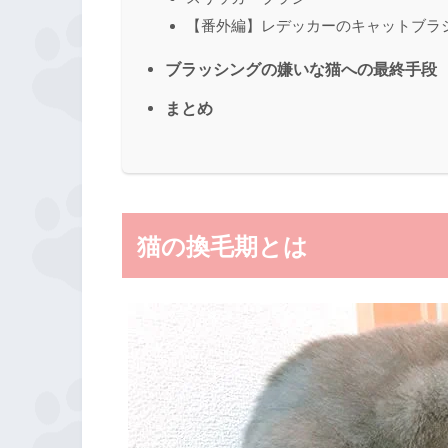
【番外編】レデッカーのキャットブラ
ブラッシングの嫌いな猫への最終手段
まとめ
猫の換毛期とは