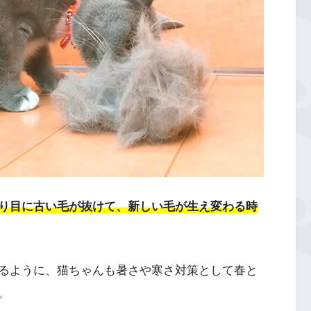
り目に古い毛が抜けて、新しい毛が生え変わる時
るように、猫ちゃんも暑さや寒さ対策として春と
。