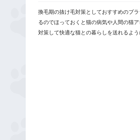
換毛期の抜け毛対策としておすすめのブラ
るのでほっておくと猫の病気や人間の猫ア
対策して快適な猫との暮らしを送れるよう