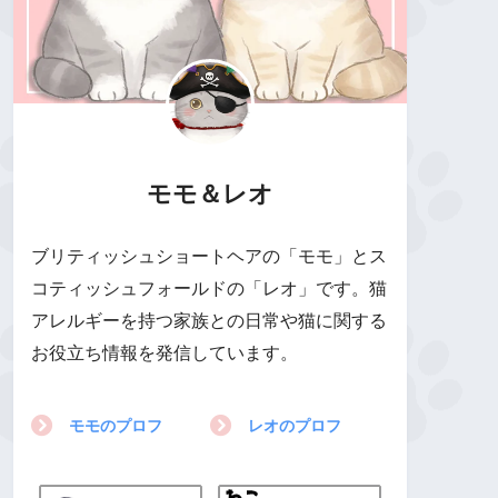
モモ＆レオ
ブリティッシュショートヘアの「モモ」とス
コティッシュフォールドの「レオ」です。猫
アレルギーを持つ家族との日常や猫に関する
お役立ち情報を発信しています。
モモのプロフ
レオのプロフ