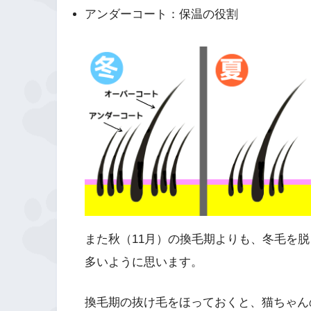
アンダーコート：保温の役割
また秋（11月）の換毛期よりも、冬毛を
多いように思います。
換毛期の抜け毛をほっておくと、猫ちゃん