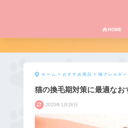
HOME
ホーム
おすすめ用品
猫アレルギー
猫の換毛期対策に最適なお
2020年1月28日