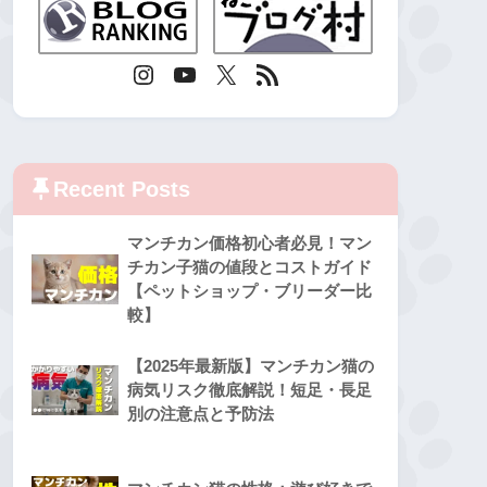
Recent Posts
マンチカン価格初心者必見！マン
チカン子猫の値段とコストガイド
【ペットショップ・ブリーダー比
較】
【2025年最新版】マンチカン猫の
病気リスク徹底解説！短足・長足
別の注意点と予防法