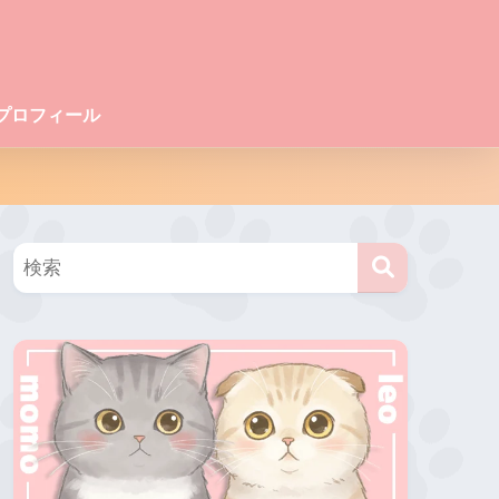
プロフィール