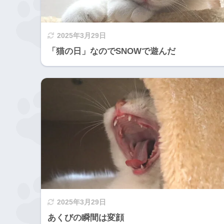
2025年3月29日
「猫の日」なのでSNOWで遊んだ
2025年3月29日
あくびの瞬間は変顔