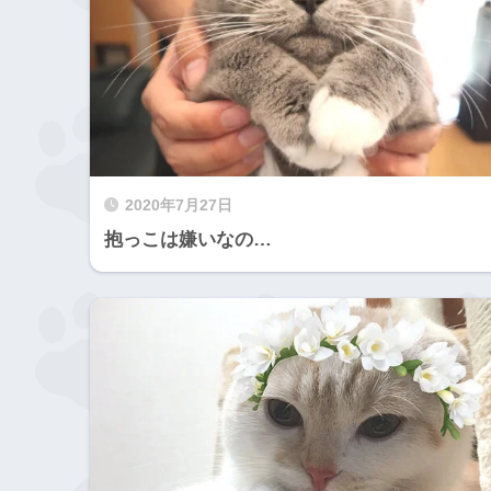
2020年7月27日
抱っこは嫌いなの…