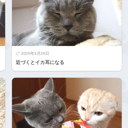
2025年3月29日
近づくとイカ耳になる