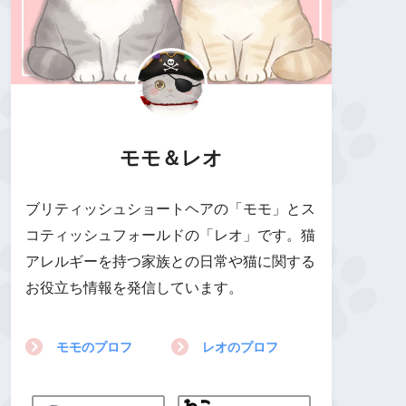
モモ＆レオ
ブリティッシュショートヘアの「モモ」とス
コティッシュフォールドの「レオ」です。猫
アレルギーを持つ家族との日常や猫に関する
お役立ち情報を発信しています。
モモのプロフ
レオのプロフ