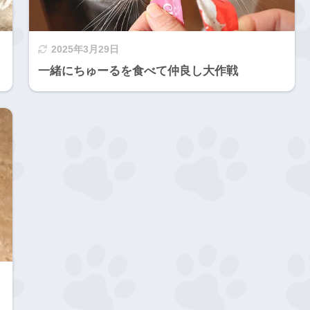
2025年3月29日
一緒にちゅーるを食べて仲良し大作戦