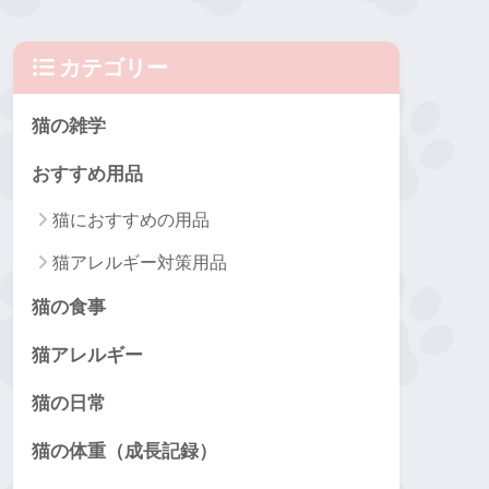
カテゴリー
猫の雑学
おすすめ用品
猫におすすめの用品
猫アレルギー対策用品
猫の食事
猫アレルギー
猫の日常
猫の体重（成長記録）