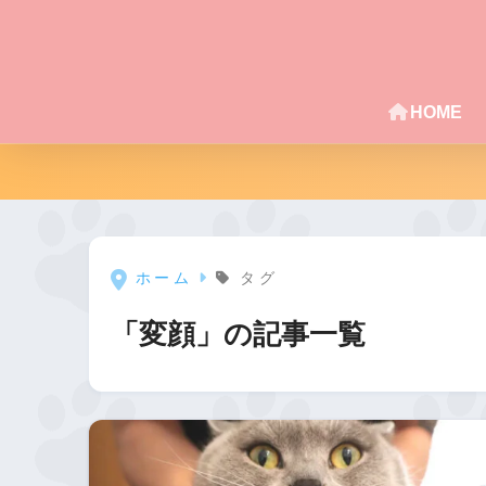
HOME
ホーム
タグ
「変顔」の記事一覧