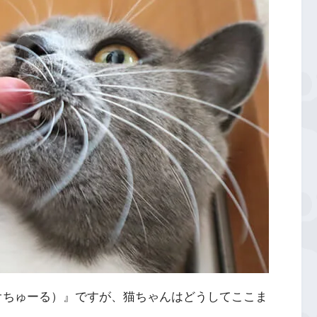
ャオちゅーる）』ですが、猫ちゃんはどうしてここま