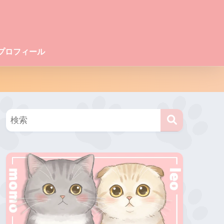
プロフィール