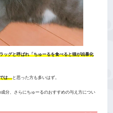
ラッグと呼ばれ「ちゅーるを食べると猫が凶暴化
では…
と思った方も多いはず。
」の成分、さらにちゅーるのおすすめの与え方につい