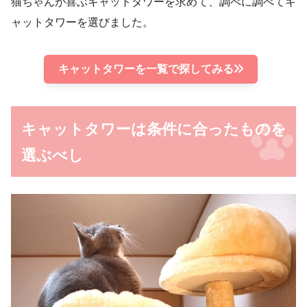
猫ちゃんが喜ぶキャットタワーを求めて、調べに調べてキ
ャットタワーを選びました。
キャットタワーを一覧で探してみる
キャットタワーは条件に合ったものを
選ぶべし