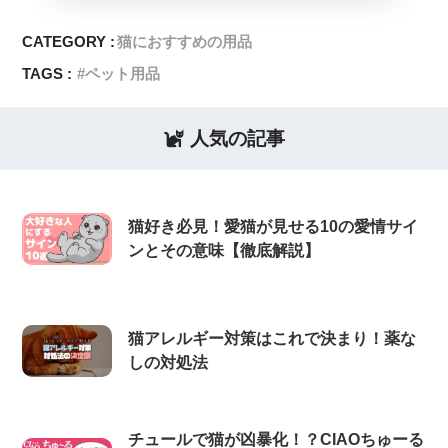
CATEGORY :
猫におすすめの用品
TAGS :
ペット用品
人気の記事
猫好き必見！愛猫が見せる10の愛情サイ
ンとその意味【徹底解説】
猫アレルギー対策はこれで決まり！薬な
しの対処法
チュールで猫が凶暴化！？CIAOちゅーる