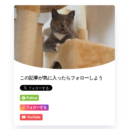
この記事が気に入ったらフォローしよう
フォローする
YouTube