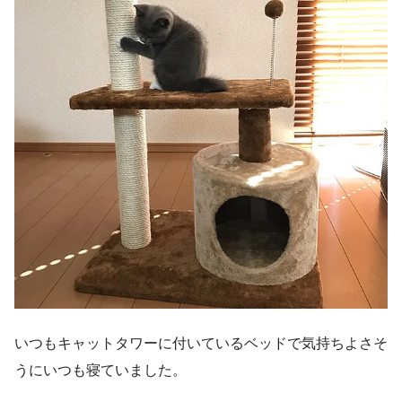
いつもキャットタワーに付いているベッドで気持ちよさそ
うにいつも寝ていました。