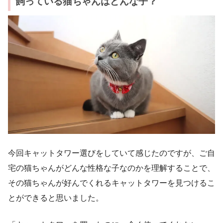
飼っている猫ちゃんはどんな子？
今回キャットタワー選びをしていて感じたのですが、ご自
宅の猫ちゃんがどんな性格な子なのかを理解することで、
その猫ちゃんが好んでくれるキャットタワーを見つけるこ
とができると思いました。