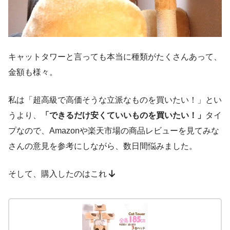
キャットタワーと言っても本当に種類がたくさんあって、
金額も様々。
私は「超高級で高価そうな立派なものを買いたい！」とい
うより、
「できるだけ安くていいものを買いたい！」
タイ
プなので、Amazonや楽天市場の商品レビューを見てみな
さんの意見を参考にしながら、数日間悩みました。
そして、購入したのはこれ