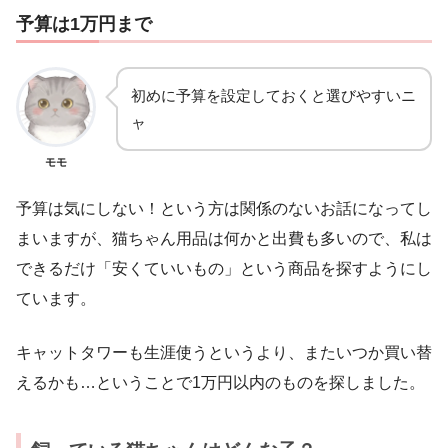
予算は1万円まで
初めに予算を設定しておくと選びやすいニ
ャ
モモ
予算は気にしない！という方は関係のないお話になってし
まいますが、猫ちゃん用品は何かと出費も多いので、私は
できるだけ「安くていいもの」という商品を探すようにし
ています。
キャットタワーも生涯使うというより、またいつか買い替
えるかも…ということで1万円以内のものを探しました。