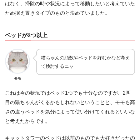
はなく、掃除の時や状況によって移動したいと考えていた
ため据え置きタイプのものと決めていました。
ベッドが2つ以上
猫ちゃんの頭数やベッドを好むかなど考え
て検討するニャ
モモ
これは今の状況ではベッド1つでも十分なのですが、2匹
目の猫ちゃんがくるかもしれないということと、モモも高
さの違うベッドを気分によって使い分けてくれるといいな
と考えたからです。
キャットタワーのベッドは以前のものでも大好きだったの