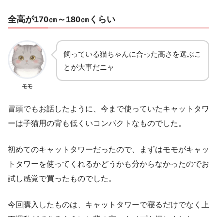
全高が170㎝～180㎝くらい
飼っている猫ちゃんに合った高さを選ぶこ
とが大事だニャ
モモ
冒頭でもお話したように、今まで使っていたキャットタワ
ーは子猫用の背も低くいコンパクトなものでした。
初めてのキャットタワーだったので、まずはモモがキャッ
トタワーを使ってくれるかどうかも分からなかったのでお
試し感覚で買ったものでした。
今回購入したものは、キャットタワーで寝るだけでなく上