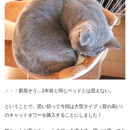
・・・窮屈そう…1年前と同じベッドとは思えない。
ということで、思い切って今回は大型タイプ（背の高い）
のキャットタワーを購入することにしました！