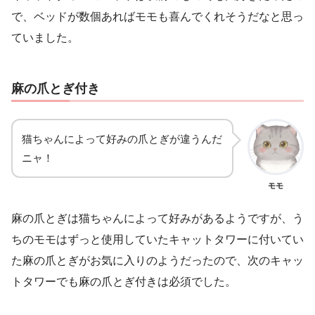
で、ベッドが数個あればモモも喜んでくれそうだなと思っ
ていました。
麻の爪とぎ付き
猫ちゃんによって好みの爪とぎが違うんだ
ニャ！
モモ
麻の爪とぎは猫ちゃんによって好みがあるようですが、う
ちのモモはずっと使用していたキャットタワーに付いてい
た麻の爪とぎがお気に入りのようだったので、次のキャッ
トタワーでも麻の爪とぎ付きは必須でした。