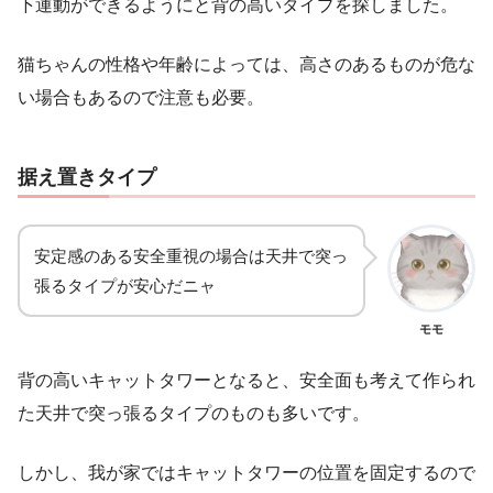
下運動ができるようにと背の高いタイプを探しました。
猫ちゃんの性格や年齢によっては、高さのあるものが危な
い場合もあるので注意も必要。
据え置きタイプ
安定感のある安全重視の場合は天井で突っ
張るタイプが安心だニャ
モモ
背の高いキャットタワーとなると、安全面も考えて作られ
た天井で突っ張るタイプのものも多いです。
しかし、我が家ではキャットタワーの位置を固定するので