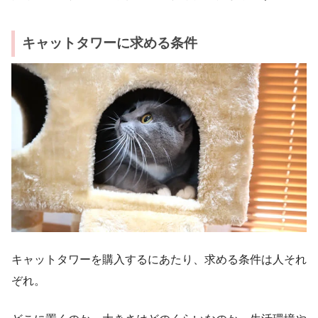
キャットタワーに求める条件
キャットタワーを購入するにあたり、求める条件は人それ
ぞれ。