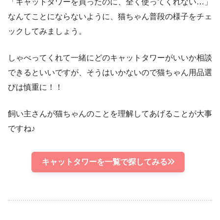
「キャットタワーを買ったのに、全く使ってくれない…」
なんてことにならないように、猫ちゃん普段の様子をチェ
ックしてみましょう。
しゃべってくれて一緒にどのキャットタワーがいいか相談
できるといいですが、そうはいかないので猫ちゃん用品選
びは慎重に！！
飼い主さんが猫ちゃんのことを理解してあげることが大事
ですね♪
キャットタワーを一覧で探してみる