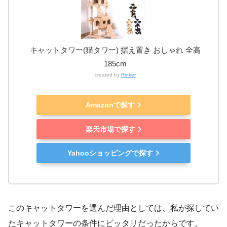
キャットタワー(猫タワー) 据え置き おしゃれ 全高
185cm
created by
Rinker
Amazonで探す
楽天市場で探す
Yahooショッピングで探す
このキャットタワーを選んだ理由としては、私が探してい
たキャットタワーの条件にピッタリだったからです。