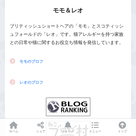
モモ＆レオ
ブリティッシュショートヘアの「モモ」とスコティッシ
ュフォールドの「レオ」です。猫アレルギーを持つ家族
との日常や猫に関するお役立ち情報を発信しています。
モモのプロフ
レオのプロフ
ホーム
シェア
フォロー
メニュー
トップ