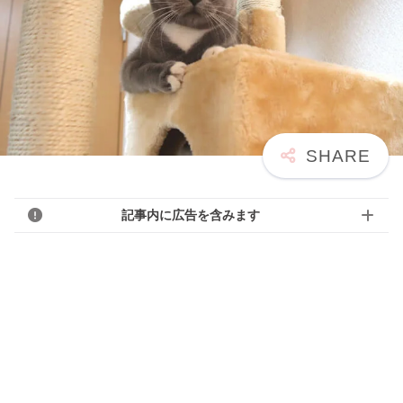
記事内に広告を含みます