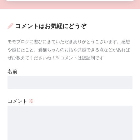
コメントはお気軽にどうぞ
モモブログに遊びにきていただきありがとうございます。感想
や感じたこと、愛猫ちゃんのお話や共感できる点などがあれば
ぜひ教えてくださいね！※コメントは認証制です
名前
コメント
※