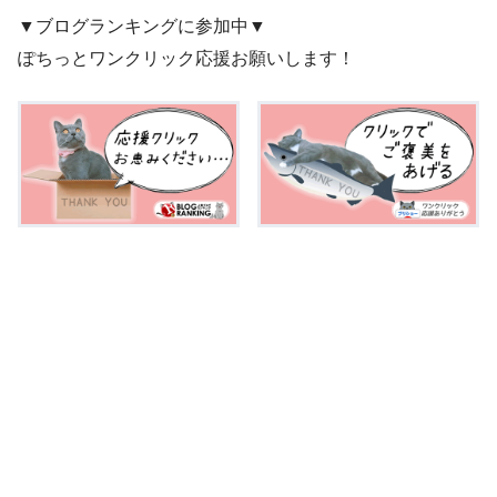
▼ブログランキングに参加中▼
ぽちっとワンクリック応援お願いします！