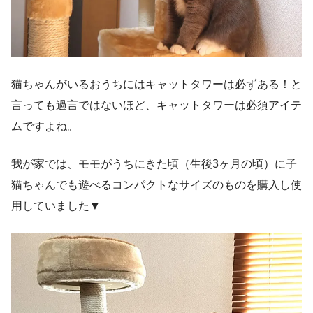
猫ちゃんがいるおうちにはキャットタワーは必ずある！と
言っても過言ではないほど、キャットタワーは必須アイテ
ムですよね。
我が家では、モモがうちにきた頃（生後3ヶ月の頃）に子
猫ちゃんでも遊べるコンパクトなサイズのものを購入し使
用していました▼