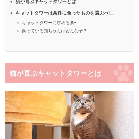
猫が喜ぶキャットタワーとは
キャットタワーは条件に合ったものを選ぶべし
キャットタワーに求める条件
飼っている猫ちゃんはどんな子？
猫が喜ぶキャットタワーとは