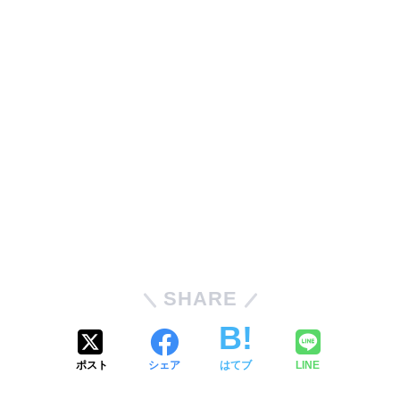
SHARE
ポスト
シェア
はてブ
LINE