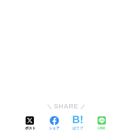
SHARE
ポスト
シェア
はてブ
LINE