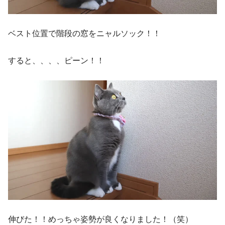
ベスト位置で階段の窓をニャルソック！！
すると、、、、ピーン！！
伸びた！！めっちゃ姿勢が良くなりました！（笑）