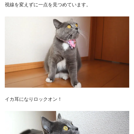
視線を変えずに一点を見つめています。
イカ耳になりロックオン！