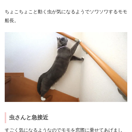
ちょこちょこと動く虫が気になるようでソワソワするモモ
船長。
虫さんと急接近
すごく気になるようなのでモモを窓際に乗せてあげまし