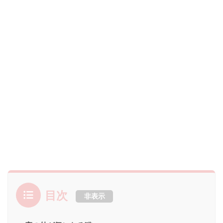
目次
非表示