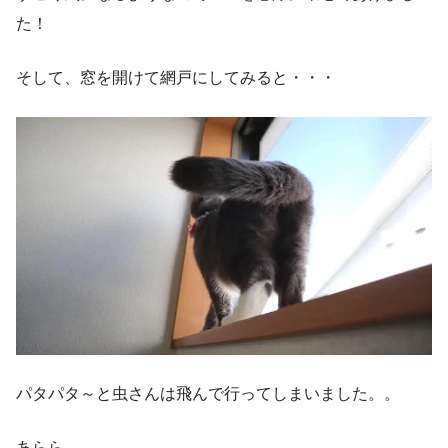
た！
そして、窓を開けて網戸にしてみると・・・
パタパタ～と虫さんは飛んで行ってしまいました。。
あらら。。