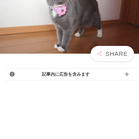
記事内に広告を含みます