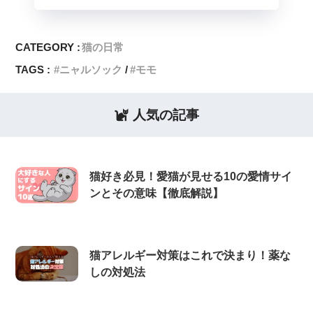
CATEGORY :
猫の日常
TAGS :
ニャルソック
モモ
人気の記事
猫好き必見！愛猫が見せる10の愛情サイ
ンとその意味【徹底解説】
猫アレルギー対策はこれで決まり！薬な
しの対処法