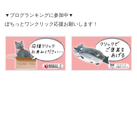
▼ブログランキングに参加中▼
ぽちっとワンクリック応援お願いします！