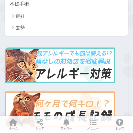
不妊手術
避妊
去勢
ホーム
シェア
フォロー
メニュー
トップ