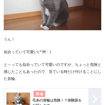
うん！
似合っていて可愛い( *´艸｀)
と～っても似合っていて可愛いのですが、ちょっと危険と
感じたこともあったので、見ている時だけ付けることにし
た首輪。
毛糸の首輪は危険！？体験談を