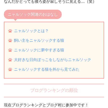
なんだかとっても後ろ姿が寂しそうに見える…（笑）
ニャルソック関連のおはなし
ニャルソックとは？
飼い主をニャルソックする猫
ニャルソックに夢中すぎる猫
大好きな日向ぼっこをしながらニャルソック
ニャルソックする猫を外から見てみた
ブログランキングの順位
現在ブログランキングとブログ村に参加中です！