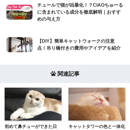
チュールで猫が凶暴化！？CIAOちゅーる
に含まれている成分を徹底解明｜おすす
めの与え方
【DIY】簡単キャットウォークの注意
点！吊り橋付きの費用やアイデアを紹介
関連記事
初めて鼻チューができた日
キャットタワーの色と一体化