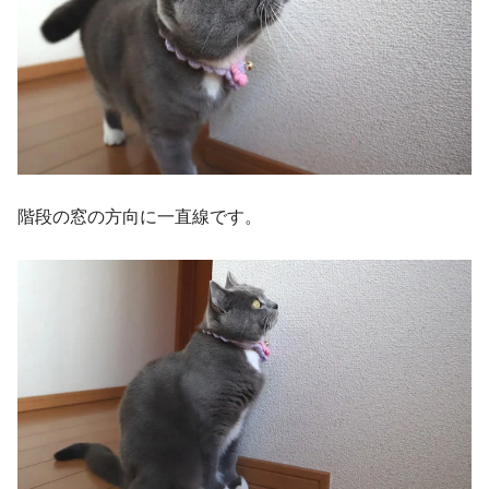
階段の窓の方向に一直線です。