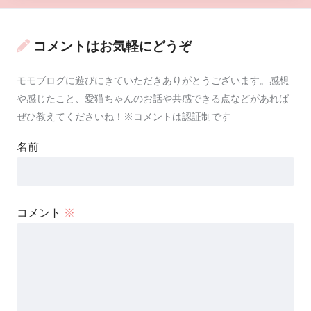
コメントはお気軽にどうぞ
モモブログに遊びにきていただきありがとうございます。感想
や感じたこと、愛猫ちゃんのお話や共感できる点などがあれば
ぜひ教えてくださいね！※コメントは認証制です
名前
コメント
※