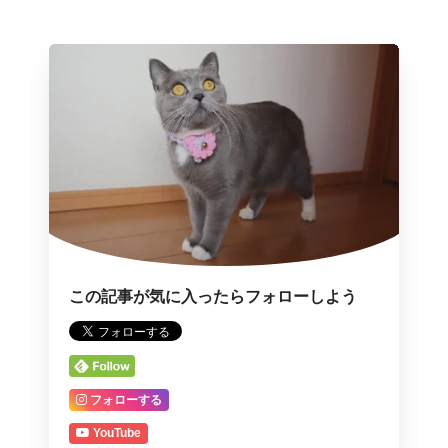
この記事が気に入ったらフォローしよう
フォローする
YouTube