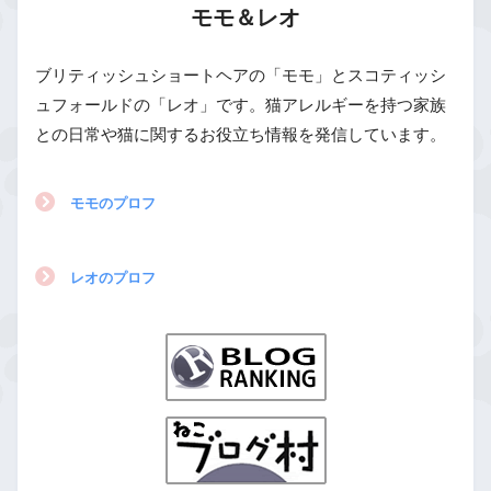
モモ＆レオ
ブリティッシュショートヘアの「モモ」とスコティッシ
ュフォールドの「レオ」です。猫アレルギーを持つ家族
との日常や猫に関するお役立ち情報を発信しています。
モモのプロフ
レオのプロフ