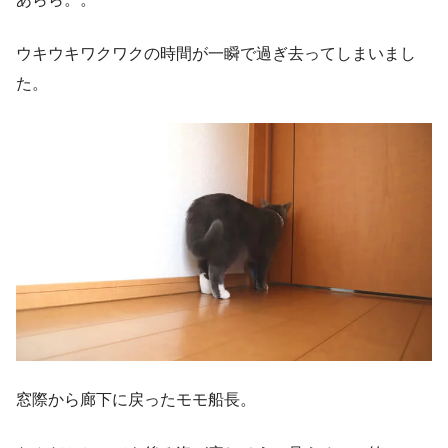
ウキウキワクワクの時間が一瞬で過ぎ去ってしまいまし
た。
窓際から廊下に戻ったモモ船長。