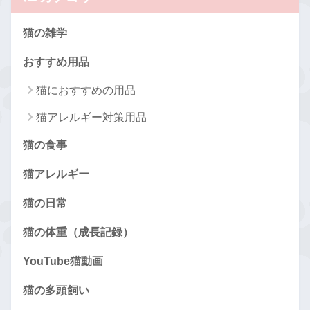
猫の雑学
おすすめ用品
猫におすすめの用品
猫アレルギー対策用品
猫の食事
猫アレルギー
猫の日常
猫の体重（成長記録）
YouTube猫動画
猫の多頭飼い