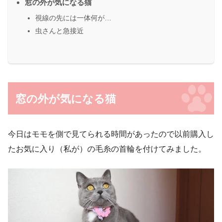
窓の外が気になる猫
視線の先には一体何が…
虫さんと急接近
窓の外が気になる猫
今日はモモを側で見てられる時間があったので以前購入し
たお気に入り（私が）の毛糸の首輪を付けてみました。