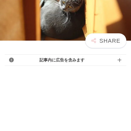
記事内に広告を含みます