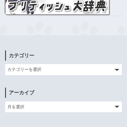
カテゴリー
アーカイブ