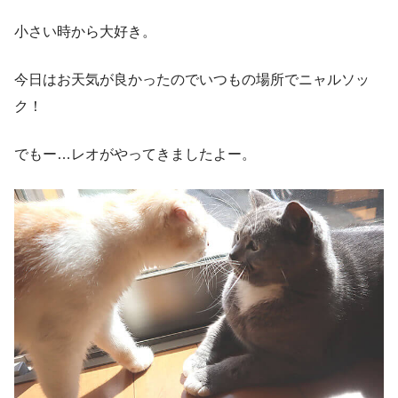
小さい時から大好き。
今日はお天気が良かったのでいつもの場所でニャルソッ
ク！
でもー…レオがやってきましたよー。