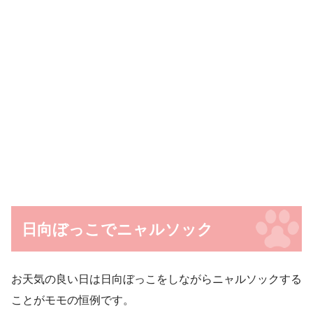
日向ぼっこでニャルソック
お天気の良い日は日向ぼっこをしながらニャルソックする
ことがモモの恒例です。