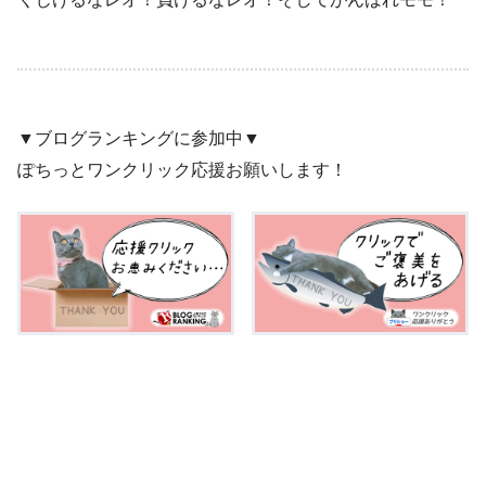
▼ブログランキングに参加中▼
ぽちっとワンクリック応援お願いします！