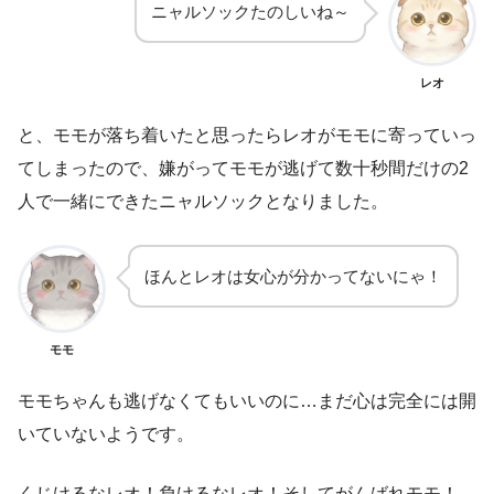
ニャルソックたのしいね～
レオ
と、モモが落ち着いたと思ったらレオがモモに寄っていっ
てしまったので、嫌がってモモが逃げて数十秒間だけの2
人で一緒にできたニャルソックとなりました。
ほんとレオは女心が分かってないにゃ！
モモ
モモちゃんも逃げなくてもいいのに…まだ心は完全には開
いていないようです。
くじけるなレオ！負けるなレオ！そしてがんばれモモ！