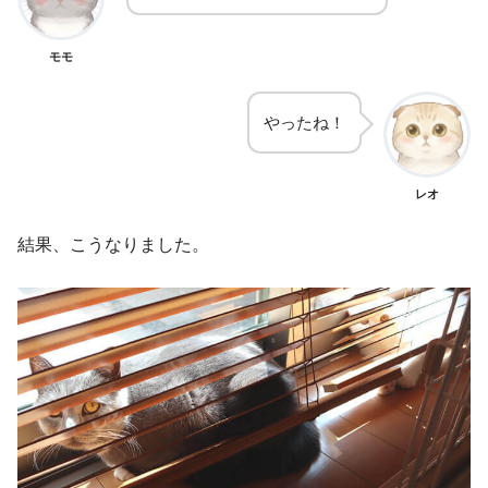
モモ
やったね！
レオ
結果、こうなりました。