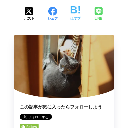
ポスト
シェア
はてブ
LINE
この記事が気に入ったらフォローしよう