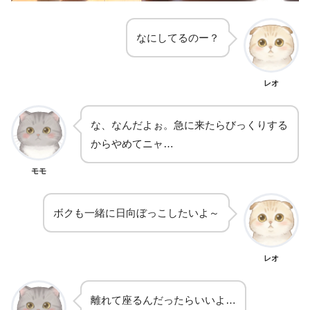
なにしてるのー？
レオ
な、なんだよぉ。急に来たらびっくりする
からやめてニャ…
モモ
ボクも一緒に日向ぼっこしたいよ～
レオ
離れて座るんだったらいいよ…