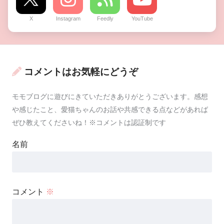
X
Instagram
Feedly
YouTube
コメントはお気軽にどうぞ
モモブログに遊びにきていただきありがとうございます。感想
や感じたこと、愛猫ちゃんのお話や共感できる点などがあれば
ぜひ教えてくださいね！※コメントは認証制です
名前
コメント
※