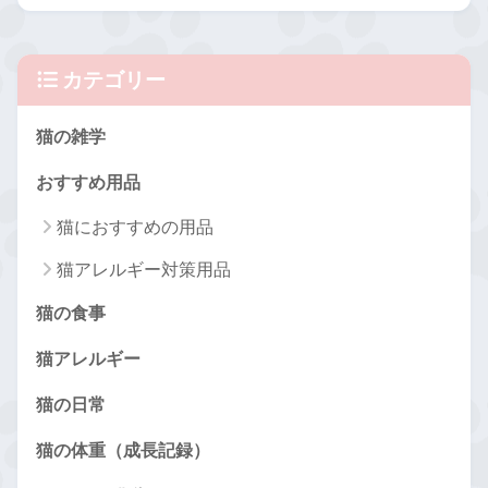
カテゴリー
猫の雑学
おすすめ用品
猫におすすめの用品
猫アレルギー対策用品
猫の食事
猫アレルギー
猫の日常
猫の体重（成長記録）