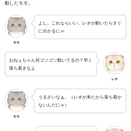
動したモモ。
よし。これならいい。レオが動いたらすぐ
に分かるにゃ
モモ
おねぇちゃん何ゴソゴソ動いてるの？早く
落ち着きなよ
レオ
うるさいなぁ。（レオが来たから落ち着か
ないんだにゃ）
モモ