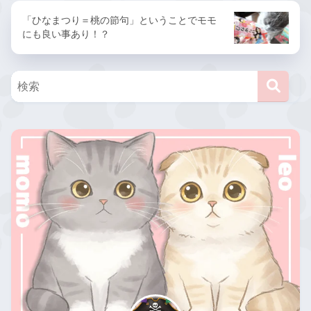
「ひなまつり＝桃の節句」ということでモモ
にも良い事あり！？