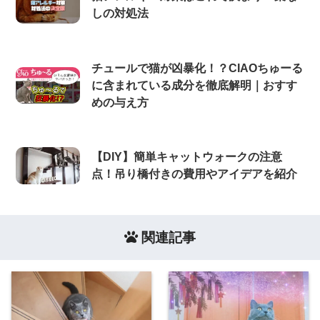
しの対処法
チュールで猫が凶暴化！？CIAOちゅーる
に含まれている成分を徹底解明｜おすす
めの与え方
【DIY】簡単キャットウォークの注意
点！吊り橋付きの費用やアイデアを紹介
関連記事