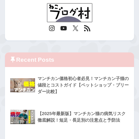
Recent Posts
マンチカン価格初心者必見！マンチカン子猫の
値段とコストガイド【ペットショップ・ブリー
ダー比較】
【2025年最新版】マンチカン猫の病気リスク
徹底解説！短足・長足別の注意点と予防法