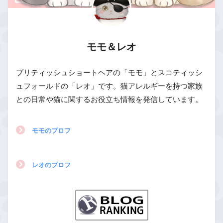
モモ＆レオ
ブリティッシュショートヘアの「モモ」とスコティッシ
ュフォールドの「レオ」です。猫アレルギーを持つ家族
との日常や猫に関するお役立ち情報を発信しています。
モモのプロフ
レオのプロフ