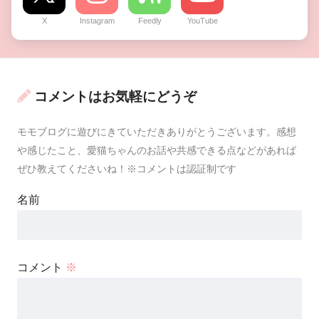
X
Instagram
Feedly
YouTube
コメントはお気軽にどうぞ
モモブログに遊びにきていただきありがとうございます。感想
や感じたこと、愛猫ちゃんのお話や共感できる点などがあれば
ぜひ教えてくださいね！※コメントは認証制です
名前
コメント
※