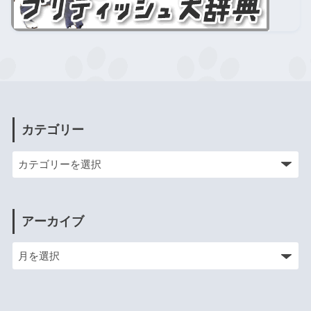
カテゴリー
アーカイブ