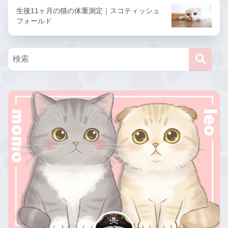
生後11ヶ月の猫の体重測定｜スコティッシュ
フォールド