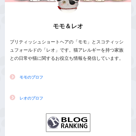
モモ＆レオ
ブリティッシュショートヘアの「モモ」とスコティッシ
ュフォールドの「レオ」です。猫アレルギーを持つ家族
との日常や猫に関するお役立ち情報を発信しています。
モモのプロフ
レオのプロフ