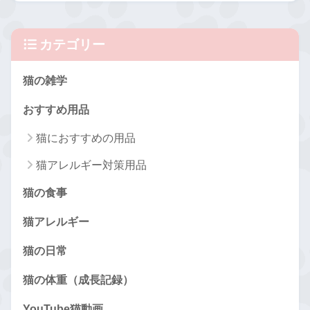
カテゴリー
猫の雑学
おすすめ用品
猫におすすめの用品
猫アレルギー対策用品
猫の食事
猫アレルギー
猫の日常
猫の体重（成長記録）
YouTube猫動画