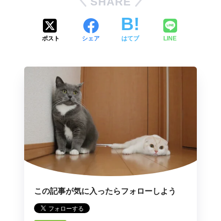
SHARE
ポスト
シェア
はてブ
LINE
この記事が気に入ったらフォローしよう