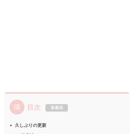
目次
非表示
久しぶりの更新