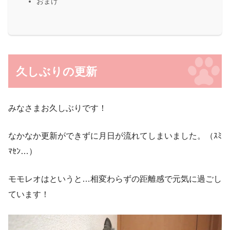
おまけ
久しぶりの更新
みなさまお久しぶりです！
なかなか更新ができずに月日が流れてしまいました。（ｽﾐ
ﾏｾﾝ…）
モモレオはというと…相変わらずの距離感で元気に過ごし
ています！