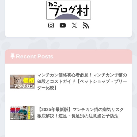
Recent Posts
マンチカン価格初心者必見！マンチカン子猫の
値段とコストガイド【ペットショップ・ブリー
ダー比較】
【2025年最新版】マンチカン猫の病気リスク
徹底解説！短足・長足別の注意点と予防法