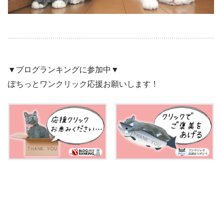
▼ブログランキングに参加中▼
ぽちっとワンクリック応援お願いします！