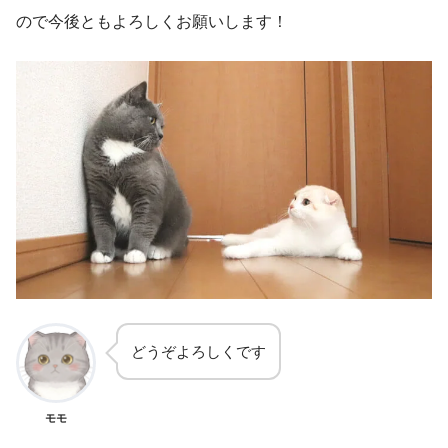
ので今後ともよろしくお願いします！
どうぞよろしくです
モモ