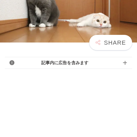
記事内に広告を含みます