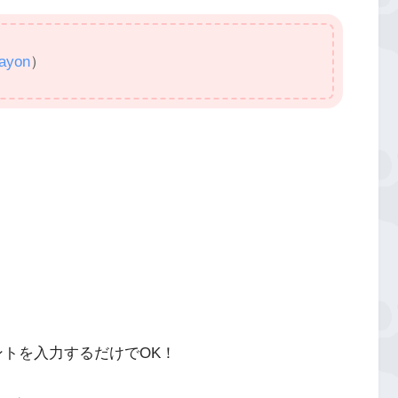
ayon
）
ウントを入力するだけでOK！