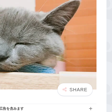
広告を含みます