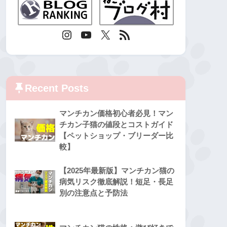
Recent Posts
マンチカン価格初心者必見！マン
チカン子猫の値段とコストガイド
【ペットショップ・ブリーダー比
較】
【2025年最新版】マンチカン猫の
病気リスク徹底解説！短足・長足
別の注意点と予防法