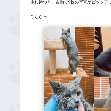
少し待つと、自動で9枚の写真がピックア
こちらっ