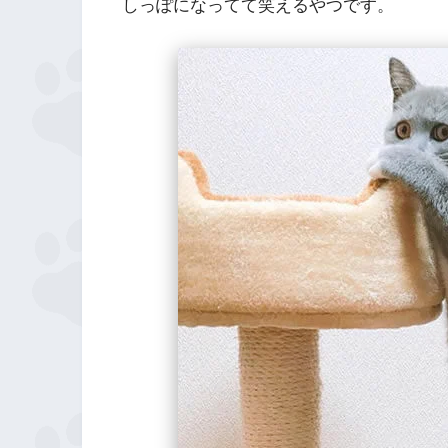
しっぽになってて笑えるやつです。