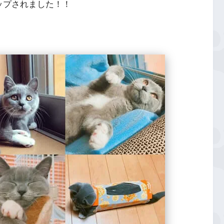
ップされました！！