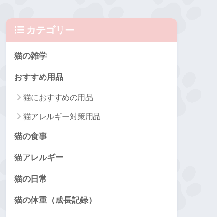
カテゴリー
猫の雑学
おすすめ用品
猫におすすめの用品
猫アレルギー対策用品
猫の食事
猫アレルギー
猫の日常
猫の体重（成長記録）