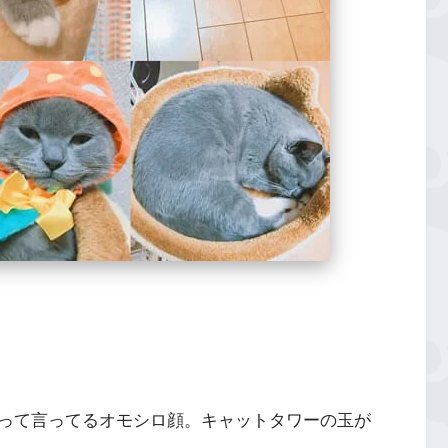
って言ってるオモシロ顔。キャットタワーの玉が