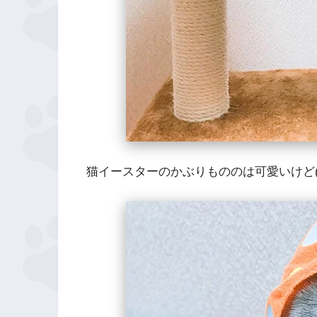
猫イースターのかぶりもののは可愛いけど(´