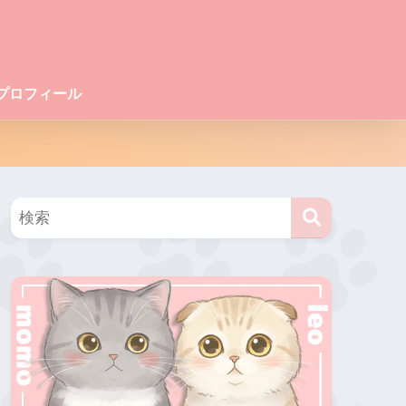
プロフィール