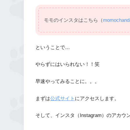
モモのインスタはこちら（
momochand
ということで…
やらずにはいられない！！笑
早速やってみることに。。。
まずは
公式サイト
にアクセスします。
そして、インスタ（Instagram）のアカ