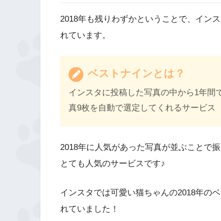
2018年も残りわずかということで、イン
れています。
ベストナインとは？
インスタに投稿した写真の中から1年間
真9枚を自動で選定してくれるサービス
2018年に人気があった写真が並ぶことで
とても人気のサービスです♪
インスタでは可愛い猫ちゃんの2018年のベス
れていました！