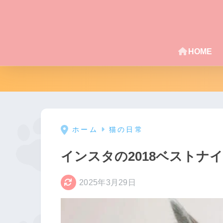
HOME
ホーム
猫の日常
インスタの2018ベスト
2025年3月29日