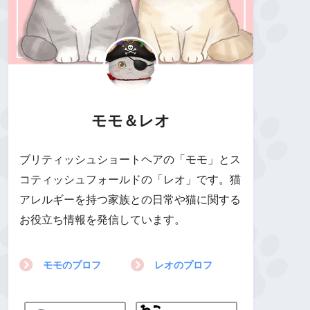
モモ＆レオ
ブリティッシュショートヘアの「モモ」とス
コティッシュフォールドの「レオ」です。猫
アレルギーを持つ家族との日常や猫に関する
お役立ち情報を発信しています。
モモのプロフ
レオのプロフ